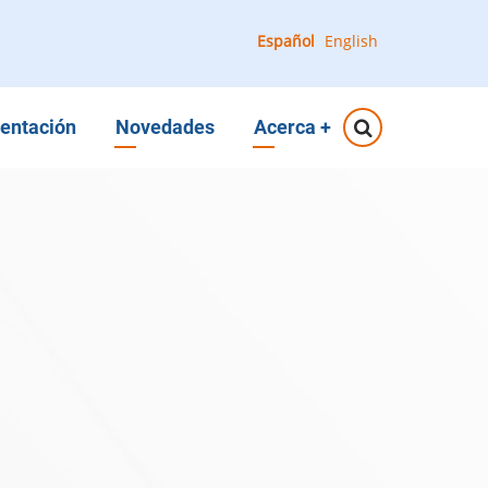
Español
English
entación
Novedades
Acerca
+