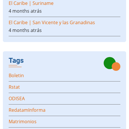
El Caribe | Suriname
4 months atrás
El Caribe | San Vicente y las Granadinas
4 months atrás
Tags
Boletin
Rstat
ODISEA
RedatamInforma
Matrimonios