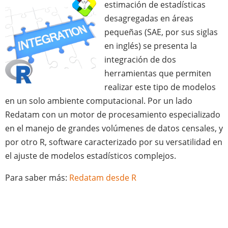
estimación de estadísticas
desagregadas en áreas
pequeñas (SAE, por sus siglas
en inglés) se presenta la
integración de dos
herramientas que permiten
realizar este tipo de modelos
en un solo ambiente computacional. Por un lado
Redatam con un motor de procesamiento especializado
en el manejo de grandes volúmenes de datos censales, y
por otro R, software caracterizado por su versatilidad en
el ajuste de modelos estadísticos complejos.
Para saber más:
Redatam desde R