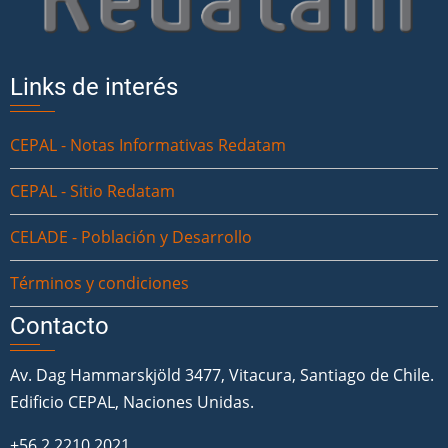
Links de interés
CEPAL - Notas Informativas Redatam
CEPAL - Sitio Redatam
CELADE - Población y Desarrollo
Términos y condiciones
Contacto
Av. Dag Hammarskjöld 3477, Vitacura, Santiago de Chile.
Edificio CEPAL, Naciones Unidas.
+56 2 2210 2021