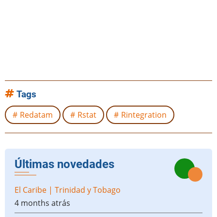
Tags
Redatam
Rstat
Rintegration
Últimas novedades
El Caribe | Trinidad y Tobago
4 months atrás