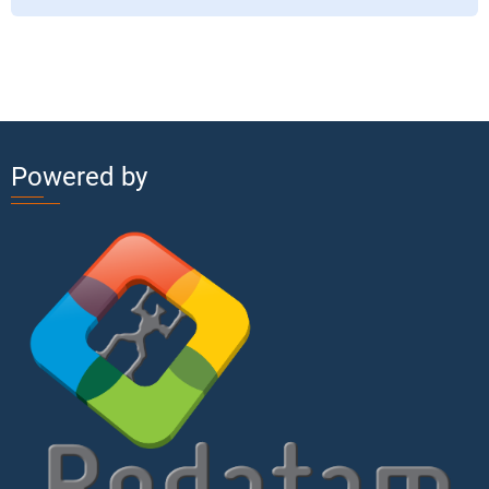
Powered by